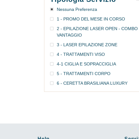
Nessuna Preferenza
1 - PROMO DEL MESE IN CORSO
2 - EPILAZIONE LASER OPEN - COMBO
VANTAGGIO
3 - LASER EPILAZIONE ZONE
4 - TRATTAMENTI VISO
4-1 CIGLIA E SOPRACCIGLIA
5 - TRATTAMENTI CORPO
6 - CERETTA BRASILIANA LUXURY
Help
Servi