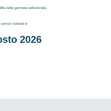
tà nella giornata selezionata.
servizi richiesti è
osto 2026