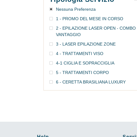
Nessuna Preferenza
1 - PROMO DEL MESE IN CORSO
2 - EPILAZIONE LASER OPEN - COMBO
VANTAGGIO
3 - LASER EPILAZIONE ZONE
4 - TRATTAMENTI VISO
4-1 CIGLIA E SOPRACCIGLIA
5 - TRATTAMENTI CORPO
6 - CERETTA BRASILIANA LUXURY
Help
Servi