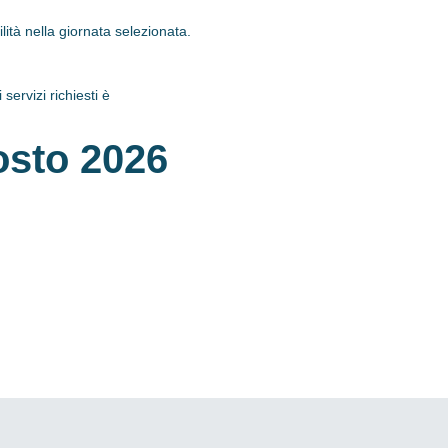
tà nella giornata selezionata.
servizi richiesti è
osto 2026