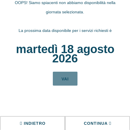
OOPS! Siamo spiacenti non abbiamo disponibilità nella
giornata selezionata.
La prossima data disponibile per i servizi richiesti è
martedì 18 agosto
2026
VAI
INDIETRO
CONTINUA